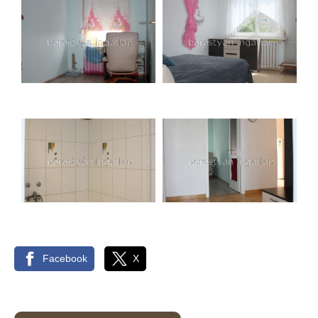
Facebook
X