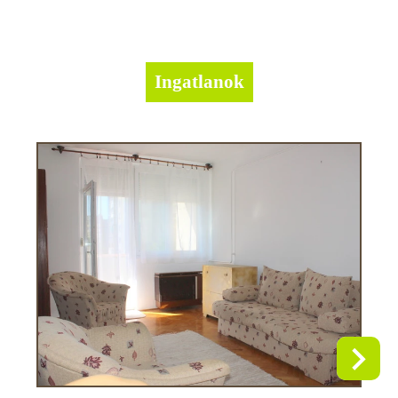
Ingatlanok