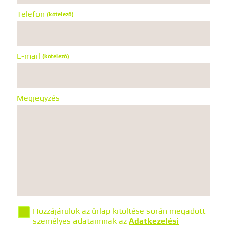
Telefon
(kötelező)
E-mail
(kötelező)
Megjegyzés
Hozzájárulok az űrlap kitöltése során megadott
személyes adataimnak az
Adatkezelési