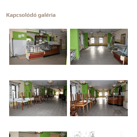
Kapcsolódó galéria