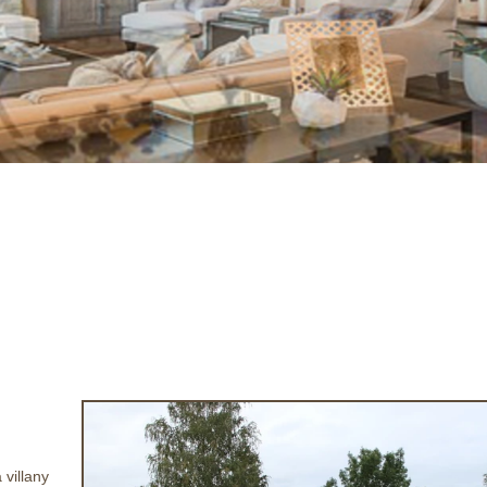
 villany