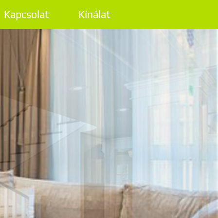
Kapcsolat
Kínálat